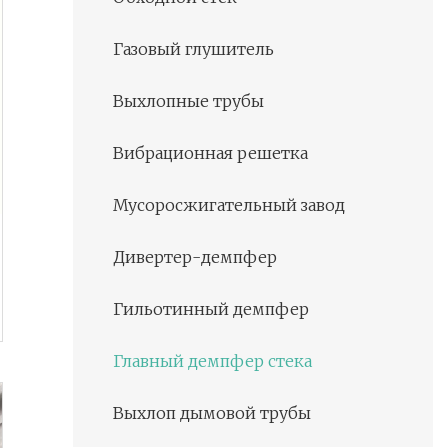
Газовый глушитель
Выхлопные трубы
Вибрационная решетка
Мусоросжигательный завод
Дивертер-демпфер
Гильотинный демпфер
Главный демпфер стека
Выхлоп дымовой трубы